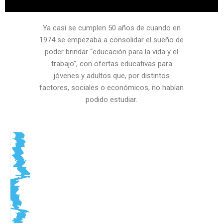
Ya casi se cumplen 50 años de cuando en
1974 se empezaba a consolidar el sueño de
poder brindar “educación para la vida y el
trabajo”, con ofertas educativas para
jóvenes y adultos que, por distintos
factores, sociales o económicos, no habían
podido estudiar.