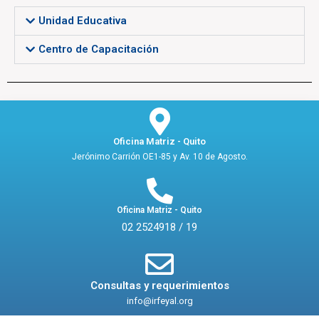
Unidad Educativa
Centro de Capacitación
Oficina Matriz - Quito
Jerónimo Carrión OE1-85 y Av. 10 de Agosto.
Oficina Matriz - Quito
02 2524918 / 19
Consultas y requerimientos
info@irfeyal.org