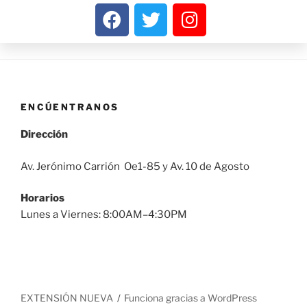
ENCÚENTRANOS
Dirección
Av. Jerónimo Carrión Oe1-85 y Av. 10 de Agosto
Horarios
Lunes a Viernes: 8:00AM–4:30PM
EXTENSIÓN NUEVA
Funciona gracias a WordPress