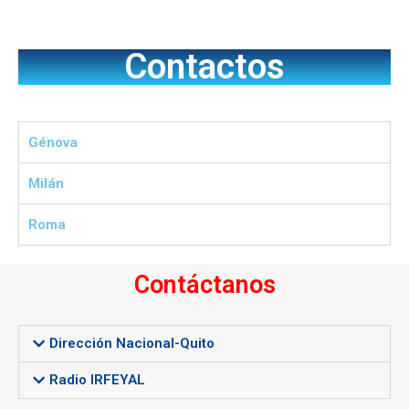
Contactos
Génova
Milán
Roma
Contáctanos
Dirección Nacional-Quito
Radio IRFEYAL