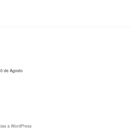
10 de Agosto
cias a WordPress