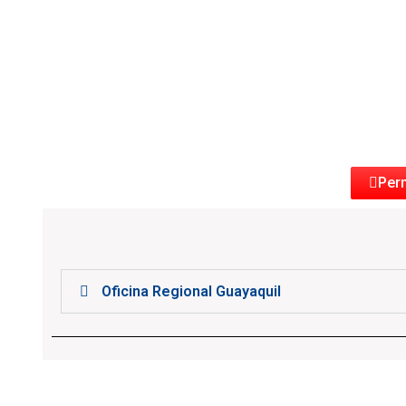
Per
Oficina Regional Guayaquil