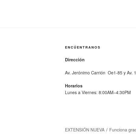
ENCÚENTRANOS
Dirección
Av. Jerónimo Carrión Oe1-85 y Av. 
Horarios
Lunes a Viernes: 8:00AM–4:30PM
EXTENSIÓN NUEVA
Funciona gra