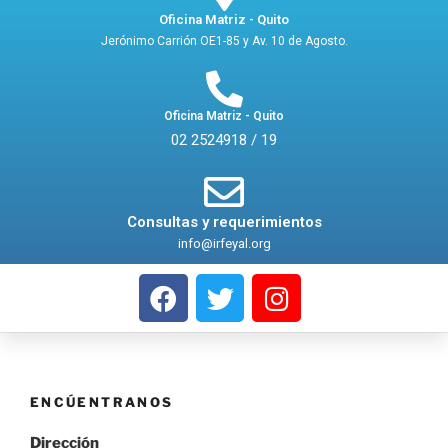
Oficina Matriz - Quito
Jerónimo Carrión OE1-85 y Av. 10 de Agosto.
Oficina Matriz - Quito
02 2524918 / 19
Consultas y requerimientos
info@irfeyal.org
ENCÚENTRANOS
Dirección