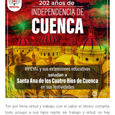
Ten por lema virtud y trabajo; con el sabio el obrero compita;
todo azuayo a sus hijos repita: sin trabajo y virtud, no hay