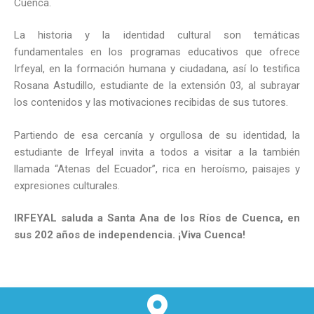
Cuenca.
La historia y la identidad cultural son temáticas
fundamentales en los programas educativos que ofrece
Irfeyal, en la formación humana y ciudadana, así lo testifica
Rosana Astudillo, estudiante de la extensión 03, al subrayar
los contenidos y las motivaciones recibidas de sus tutores.
Partiendo de esa cercanía y orgullosa de su identidad, la
estudiante de Irfeyal invita a todos a visitar a la también
llamada “Atenas del Ecuador”, rica en heroísmo, paisajes y
expresiones culturales.
IRFEYAL saluda a Santa Ana de los Ríos de Cuenca, en
sus 202 años de independencia. ¡Viva Cuenca!